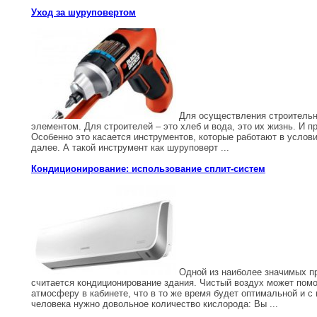
Уход за шуруповертом
Для осуществления строительн
элементом. Для строителей – это хлеб и вода, это их жизнь. И 
Особенно это касается инструментов, которые работают в услов
далее. А такой инструмент как шуруповерт ...
Кондиционирование: использование сплит-систем
Одной из наиболее значимых пр
считается кондиционирование здания. Чистый воздух может пом
атмосферу в кабинете, что в то же время будет оптимальной и с
человека нужно довольное количество кислорода: Вы ...