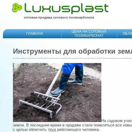
оптовая продажа сотового поликарбоната
ЦЕНА НА СОТОВЫЙ
ГЛАВНАЯ
ОБЛ
ПОЛИКАРБОНАТ
Инструменты для обработки зем
На садовом учас
земли. В последнее время в продаже стали появляться все новы
с целью облегчить труд работающего человека.