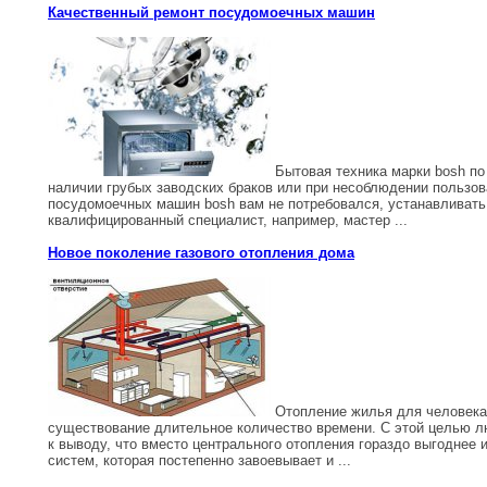
Качественный ремонт посудомоечных машин
Бытовая техника марки bosh по 
наличии грубых заводских браков или при несоблюдении пользо
посудомоечных машин bosh вам не потребовался, устанавливать
квалифицированный специалист, например, мастер ...
Новое поколение газового отопления дома
Отопление жилья для человека
существование длительное количество времени. С этой целью л
к выводу, что вместо центрального отопления гораздо выгоднее
систем, которая постепенно завоевывает и ...