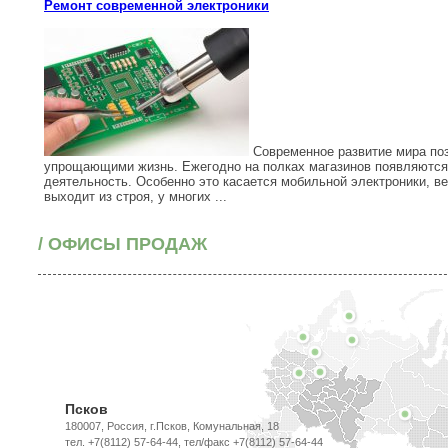
Ремонт современной электроники
Современное развитие мира поз
упрощающими жизнь. Ежегодно на полках магазинов появляются 
деятельность. Особенно это касается мобильной электроники, ве
выходит из строя, у многих ...
/ ОФИСЫ ПРОДАЖ
Псков
180007, Россия, г.Псков, Комунальная, 18
тел. +7(8112) 57-64-44, тел/факс +7(8112) 57-64-44