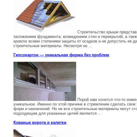
Строительство крыши представл
заложением фундамента, возведением стен и перекрытий, а такж
кровлю всеми степенями защиты от осадков и не допустить ее д
строительные материалы. Несмотря на ...
Гипсокартон — уникальная форма без проблем
Порой нам хочется что-то измен
уникальное. Именно по этой причине в стремлении сделать свое
форм и назначений. Но не все строительные материалы могут сг
подходящим для указанных целей является ...
Кованые ворота и калитки