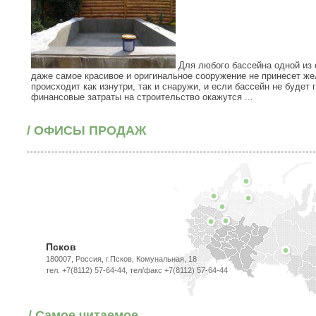
Для любого бассейна одной из 
даже самое красивое и оригинальное сооружение не принесет ж
происходит как изнутри, так и снаружи, и если бассейн не будет
финансовые затраты на строительство окажутся ...
/ ОФИСЫ ПРОДАЖ
Псков
180007, Россия, г.Псков, Комунальная, 18
тел. +7(8112) 57-64-44, тел/факс +7(8112) 57-64-44
/ Самое читаемое