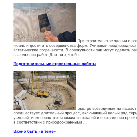
При строительстве здания с ро
нюанс и достигать совершенства форм. Учитывая неоднородност
эстетические погрешности. В совокупности они могут сделать ра
выполнения работ. Для того, чтобы ...
Подготовительные строительные работы
Быстро возводимым на наших гл
предшествует длительный процесс, включающий целый ряд серь
условий, инженерно-технических изысканий и составления проек
в соответствии с природоохранными ...
Важно быть «в теме»