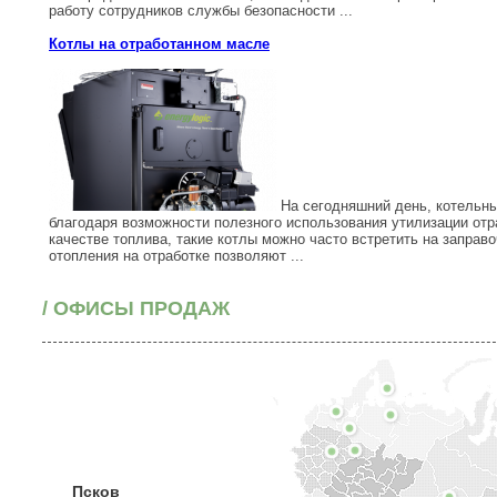
работу сотрудников службы безопасности ...
Котлы на отработанном масле
На сегодняшний день, котельны
благодаря возможности полезного использования утилизации отр
качестве топлива, такие котлы можно часто встретить на заправ
отопления на отработке позволяют ...
/ ОФИСЫ ПРОДАЖ
Псков