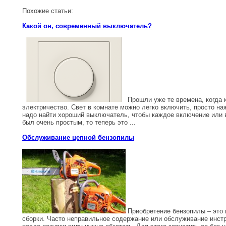
Похожие статьи:
Какой он, современный выключатель?
Прошли уже те времена, когда комнаты освещались ‏керосинками 
электричество. Свет в комнате можно легко включить, просто н
надо найти хороший выключатель, чтобы каждое включение или
был очень простым, то теперь это ...
Обслуживание цепной бензопилы
Приобретение бензопилы – это в
сборки. Часто неправильное содержание или обслуживание инст