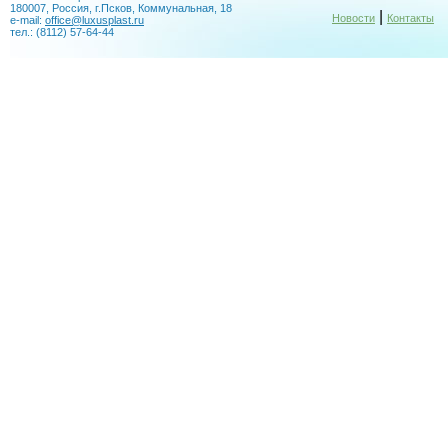
180007, Россия, г.Псков, Коммунальная, 18
|
Новости
Контакты
e-mail:
office@luxusplast.ru
тел.: (8112) 57-64-44