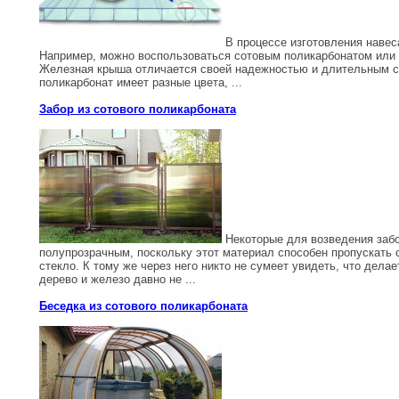
В процессе изготовления навес
Например, можно воспользоваться сотовым поликарбонатом или 
Железная крыша отличается своей надежностью и длительным ср
поликарбонат имеет разные цвета, ...
Забор из сотового поликарбоната
Некоторые для возведения забо
полупрозрачным, поскольку этот материал способен пропускать с
стекло. К тому же через него никто не сумеет увидеть, что дела
дерево и железо давно не ...
Беседка из сотового поликарбоната