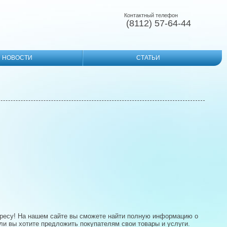
Контактный телефон
(8112) 57-64-44
НОВОСТИ
СТАТЬИ
адресу! На нашем сайте вы сможете найти полную информацию о
и вы хотите предложить покупателям свои товары и услуги.