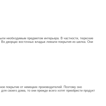
 были необходимым предметом интерьера. В частности, тюркские
. Во дворцах восточных владык лежали покрытия из шелка. Они
ное покрытие от немецких производителей. Поэтому оно
для своего дома, то они прежде всего хотят приобрести продукт