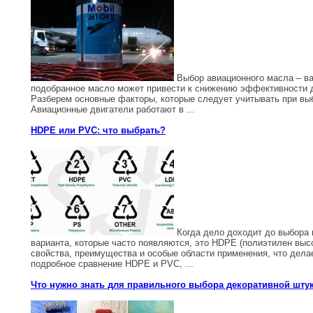
Выбор авиационного масла – ва
подобранное масло может привести к снижению эффективности д
Разберем основные факторы, которые следует учитывать при в
Авиационные двигатели работают в ...
HDPE или PVC: что выбрать?
Когда дело доходит до выбора 
варианта, которые часто появляются, это HDPE (полиэтилен выс
свойства, преимущества и особые области применения, что дел
подробное сравнение HDPE и PVC, ...
Что нужно знать для правильного выбора декоративной шту