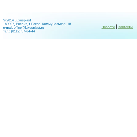
© 2014 Luxusplast
180007, Россия, г.Псков, Коммунальная, 18
|
Новости
Контакты
e-mail:
office@luxusplast.ru
тел.: (8112) 57-64-44