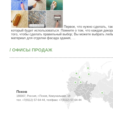
Первое, что нужно сделать, так
который будет использоваться. Помните о том, что каждая декор
того, чтобы сделать правильный выбор; Вы можете выбрать люб
материал для отделки фасада здания, ...
/ ОФИСЫ ПРОДАЖ
Псков
180007, Россия, г.Псков, Комунальная, 18
тел. +7(8112) 57-64-44, тел/факс +7(8112) 57-64-44