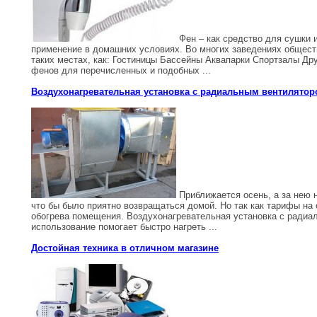
Фен – как средство для сушки 
применение в домашних условиях. Во многих заведениях общест
таких местах, как: Гостиницы Бассейны Аквапарки Спортзалы Д
фенов для перечисленных и подобных ...
Воздухонагревательная установка с радиальным вентилято
Приближается осень, а за нею н
что бы было приятно возвращаться домой. Но так как тарифы н
обогрева помещения. Воздухонагревательная установка с радиал
использование помогает быстро нагреть ...
Достойная техника в отличном магазине