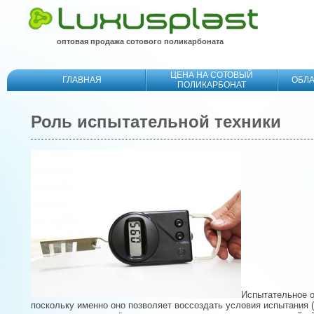
оптовая продажа сотового поликарбоната
ЦЕНА НА СОТОВЫЙ
ГЛАВНАЯ
ОБЛ
ПОЛИКАРБОНАТ
Роль испытательной техники
Испытательное о
поскольку именно оно позволяет воссоздать условия испытания 