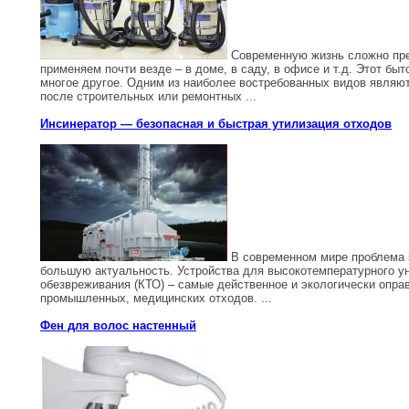
Современную жизнь сложно пре
применяем почти везде – в доме, в саду, в офисе и т.д. Этот бы
многое другое. Одним из наиболее востребованных видов явля
после строительных или ремонтных ...
Инсинератор — безопасная и быстрая утилизация отходов
В современном мире проблема э
большую актуальность. Устройства для высокотемпературного у
обезвреживания (КТО) – самые действенное и экологически опра
промышленных, медицинских отходов. ...
Фен для волос настенный