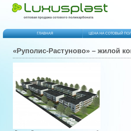
оптовая продажа сотового поликарбоната
ГЛАВНАЯ
ЦЕНА НА СОТОВЫЙ ПО
«Руполис-Растуново» – жилой к