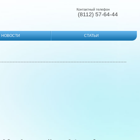
Контактный телефон
(8112) 57-64-44
НОВОСТИ
СТАТЬИ