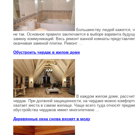
Большинству людей кажется, чт
не так. Основное правило заключается в выборе варианта будущ
замену коммуникаций. Весь ремонт ванной комнаты представляет
оканчивая заменой плитки. Ремонт ...
Обустроить чердак в жилом доме
В каждом жилом доме, рассчита
чердак. При должной защищенности, на чердаке можно комфортн
хватает места в самом жилище. Чаще всего туда относят предме
обустройства чердаков имеет многолетнюю ...
Деревянные окна снова входят в моду