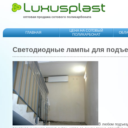
оптовая продажа сотового поликарбоната
ЦЕНА НА СОТОВЫЙ
ГЛАВНАЯ
ОБЛ
ПОЛИКАРБОНАТ
Светодиодные лампы для подъе
В любом подъезд