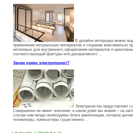
В дизайне интерьера можно выд
применении натуральных материалов и создании максимально п
нетиповых для внутреннего оформления материалов и креативных
соответствующей фактуры или декоративного ...
Зачем нужен электропроект?
Электричество представляет со
Совершенно не имеет значения, в каком доме мы живем – на заг
случае нам везде необходимы блага цивилизации, которые дела
телевизоры, компьютеры существенно ...