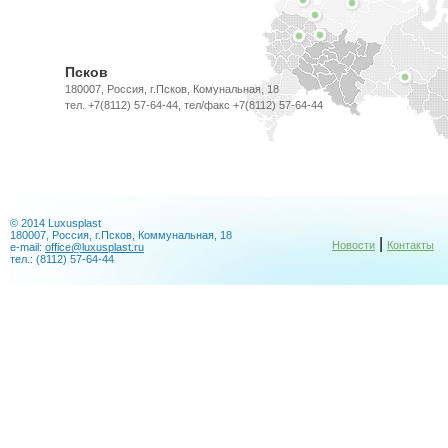
Псков
180007, Россия, г.Псков, Комунальная, 18
тел. +7(8112) 57-64-44, тел/факс +7(8112) 57-64-44
© 2014 Luxusplast
180007, Россия, г.Псков, Коммунальная, 18
|
Новости
Контакты
e-mail:
office@luxusplast.ru
тел.: (8112) 57-64-44