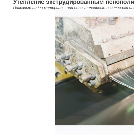
Утепление экструдированным пенопол
Полезные видео материалы про полиэтиленовые изделия его св