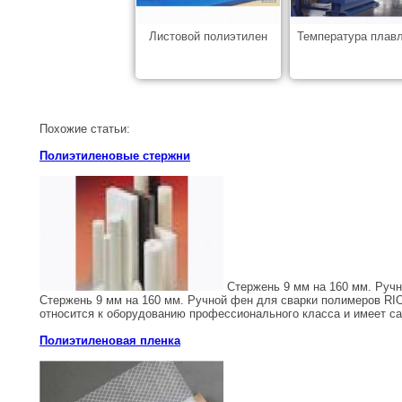
Листовой полиэтилен
Температура плав
Похожие статьи:
Полиэтиленовые стержни
Стержень 9 мм на 160 мм. Ручн
Стержень 9 мм на 160 мм. Ручной фен для сварки полимеров RI
относится к оборудованию профессионального класса и имеет са
Полиэтиленовая пленка