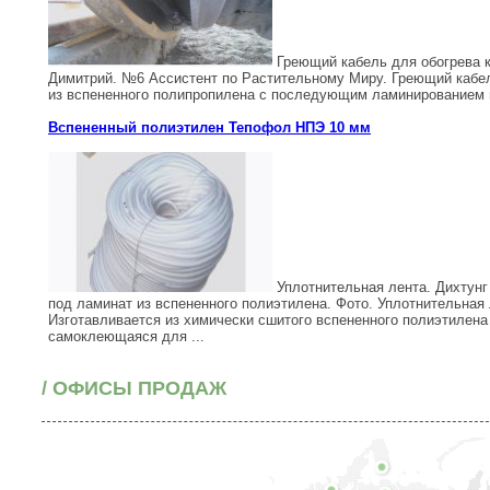
Греющий кабель для обогрева к
Димитрий. №6 Ассистент по Растительному Миру. Греющий кабел
из вспененного полипропилена с последующим ламинированием м
Вспененный полиэтилен Тепофол НПЭ 10 мм
Уплотнительная лента. Дихтунг
под ламинат из вспененного полиэтилена. Фото. Уплотнительная
Изготавливается из химически сшитого вспененного полиэтилена 
самоклеющаяся для ...
/ ОФИСЫ ПРОДАЖ