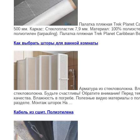
Палатка пляжная Trek Planet Ca
500 мм. Каркас: Стеклопластик 7,9 мм. Материал: 100% полиэст
полиэтилен (tarpauling). Палатка пляжная Trek Planet Caribbean 
Как выбрать шторы для ванной комнаты
Арматура из стекловолокна. Вл
стекловолокна. Будьте счастливы! Обратите внимание! Перед те
качества. Влажность в погребе. Полезные видео материалы о по
разделе. Монтаж шторок На ...
Кабель из сшит. Полиэтилена